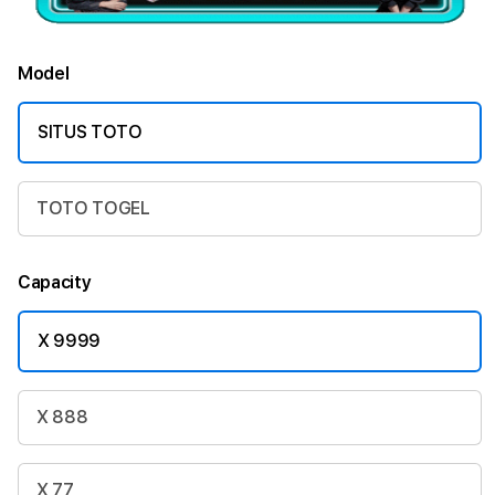
Model
SITUS TOTO
TOTO TOGEL
Capacity
X 9999
X 888
X 77