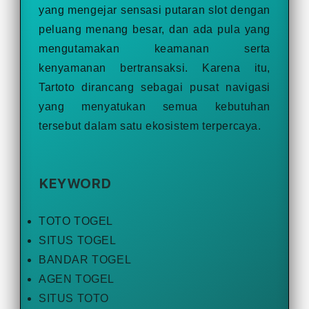
yang mengejar sensasi putaran slot dengan
peluang menang besar, dan ada pula yang
mengutamakan keamanan serta
kenyamanan bertransaksi. Karena itu,
Tartoto dirancang sebagai pusat navigasi
yang menyatukan semua kebutuhan
tersebut dalam satu ekosistem terpercaya.
KEYWORD
TOTO TOGEL
SITUS TOGEL
BANDAR TOGEL
AGEN TOGEL
SITUS TOTO